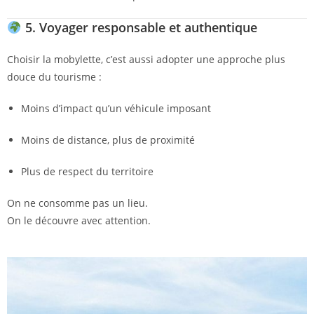
5. Voyager responsable et authentique
Choisir la mobylette, c’est aussi adopter une approche plus
douce du tourisme :
Moins d’impact qu’un véhicule imposant
Moins de distance, plus de proximité
Plus de respect du territoire
On ne consomme pas un lieu.
On le découvre avec attention.