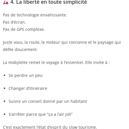
4. La liberté en toute simplicité
Pas de technologie envahissante.
Pas d’écran.
Pas de GPS complexe.
Juste vous, la route, le moteur qui ronronne et le paysage qui
défile doucement.
La mobylette remet le voyage à l’essentiel. Elle invite à :
Se perdre un peu
Changer d’itinéraire
Suivre un conseil donné par un habitant
S’arrêter parce que “ça a l’air joli”
C’est exactement l’état d’esprit du slow tourisme.