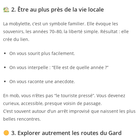
2. Être au plus près de la vie locale
La mobylette, c’est un symbole familier. Elle évoque les
souvenirs, les années 70–80, la liberté simple. Résultat : elle
crée du lien.
On vous sourit plus facilement.
On vous interpelle : “Elle est de quelle année ?”
On vous raconte une anecdote.
En mob, vous n’êtes pas “le touriste pressé”. Vous devenez
curieux, accessible, presque voisin de passage.
C’est souvent autour d’un arrêt improvisé que naissent les plus
belles rencontres.
3. Explorer autrement les routes du Gard