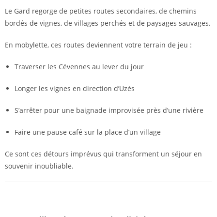
Le Gard regorge de petites routes secondaires, de chemins
bordés de vignes, de villages perchés et de paysages sauvages.
En mobylette, ces routes deviennent votre terrain de jeu :
Traverser les Cévennes au lever du jour
Longer les vignes en direction d’Uzès
S’arrêter pour une baignade improvisée près d’une rivière
Faire une pause café sur la place d’un village
Ce sont ces détours imprévus qui transforment un séjour en
souvenir inoubliable.