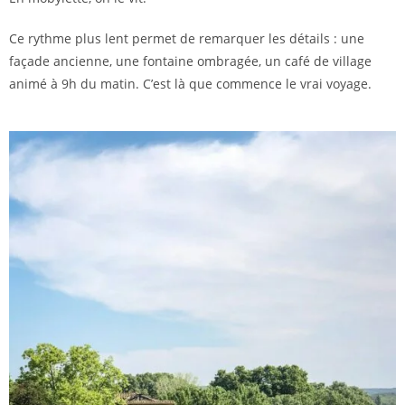
Ce rythme plus lent permet de remarquer les détails : une
façade ancienne, une fontaine ombragée, un café de village
animé à 9h du matin. C’est là que commence le vrai voyage.