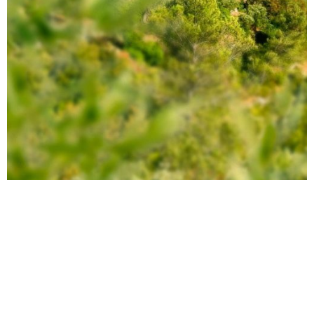
Vivre le Gard comme un habitant… le temps d’un
séjour
Pendant quelques heures ou quelques jours, la mobylette vous