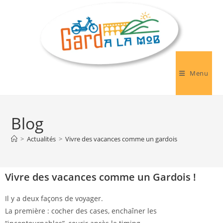
Menu
Blog
>
Actualités
>
Vivre des vacances comme un gardois
Vivre des vacances comme un Gardois !
Il y a deux façons de voyager.
La première : cocher des cases, enchaîner les